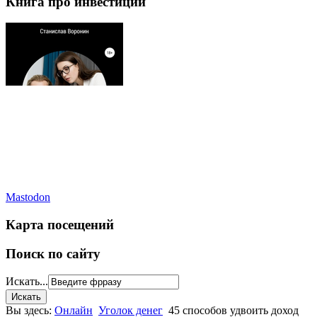
Книга про инвестиции
Mastodon
Карта посещений
Поиск по сайту
Искать...
Вы здесь:
Онлайн
Уголок денег
45 способов удвоить доход