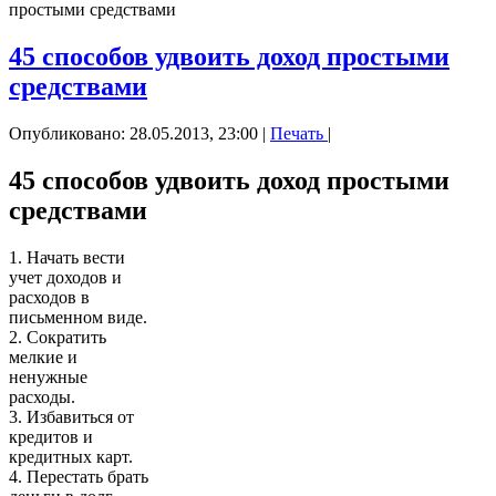
простыми средствами
45 способов удвоить доход простыми
средствами
Опубликовано: 28.05.2013, 23:00
|
Печать
|
45 способов удвоить доход простыми
средствами
1. Начать вести
учет доходов и
расходов в
письменном виде.
2. Сократить
мелкие и
ненужные
расходы.
3. Избавиться от
кредитов и
кредитных карт.
4. Перестать брать