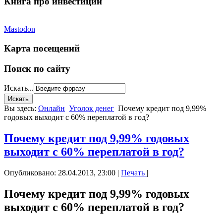
Книга про инвестиции
Mastodon
Карта посещений
Поиск по сайту
Искать...
Вы здесь:
Онлайн
Уголок денег
Почему кредит под 9,99%
годовых выходит с 60% переплатой в год?
Почему кредит под 9,99% годовых
выходит с 60% переплатой в год?
Опубликовано: 28.04.2013, 23:00
|
Печать
|
Почему кредит под 9,99% годовых
выходит с 60% переплатой в год?