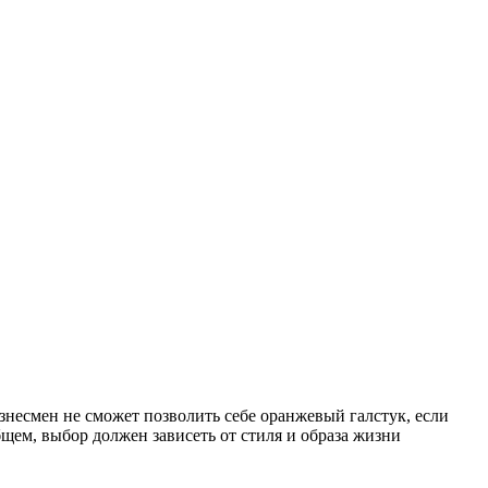
изнесмен не сможет позволить себе оранжевый галстук, если
бщем, выбор должен зависеть от стиля и образа жизни