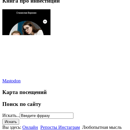
Книга про инвестиции
Mastodon
Карта посещений
Поиск по сайту
Искать...
Вы здесь:
Онлайн
Репосты Инстаграм
Любопытная мысль