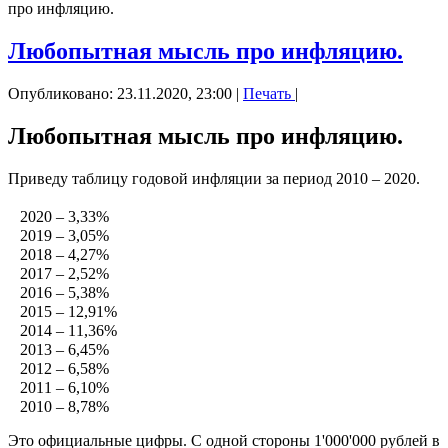
про инфляцию.
Любопытная мысль про инфляцию.
Опубликовано: 23.11.2020, 23:00
|
Печать
|
Любопытная мысль про инфляцию.
Приведу таблицу годовой инфляции за период 2010 – 2020.
⠀
⠀2020 – 3,33%
⠀2019 – 3,05%
⠀2018 – 4,27%
⠀2017 – 2,52%
⠀2016 – 5,38%
⠀2015 – 12,91%
⠀2014 – 11,36%
⠀2013 – 6,45%
⠀2012 – 6,58%
⠀2011 – 6,10%
⠀2010 – 8,78%
Это официальные цифры. С одной стороны 1'000'000 рублей в