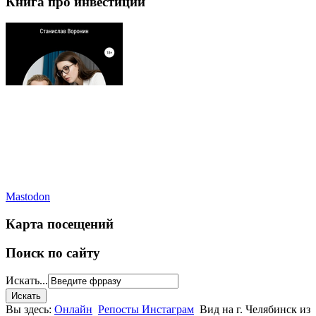
Книга про инвестиции
Mastodon
Карта посещений
Поиск по сайту
Искать...
Вы здесь:
Онлайн
Репосты Инстаграм
Вид на г. Челябинск из