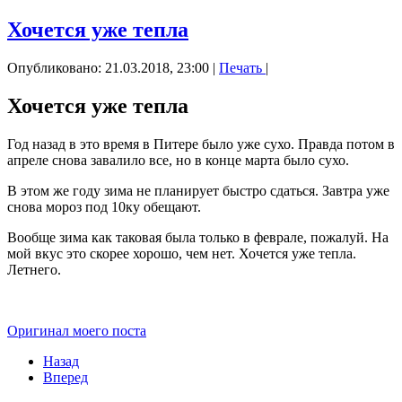
Хочется уже тепла
Опубликовано: 21.03.2018, 23:00
|
Печать
|
Хочется уже тепла
Год назад в это время в Питере было уже сухо. Правда потом в
апреле снова завалило все, но в конце марта было сухо.
В этом же году зима не планирует быстро сдаться. Завтра уже
снова мороз под 10ку обещают.
Вообще зима как таковая была только в феврале, пожалуй. На
мой вкус это скорее хорошо, чем нет. Хочется уже тепла.
Летнего.
Оригинал моего поста
Назад
Вперед