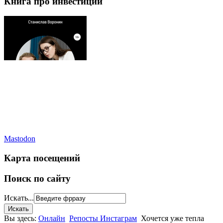
Книга про инвестиции
Mastodon
Карта посещений
Поиск по сайту
Искать...
Вы здесь:
Онлайн
Репосты Инстаграм
Хочется уже тепла