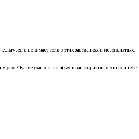
 культурен и понимает толк в этих заведениях и мероприятиях,
том роде? Какие именно это обычно мероприятия и что они тебе