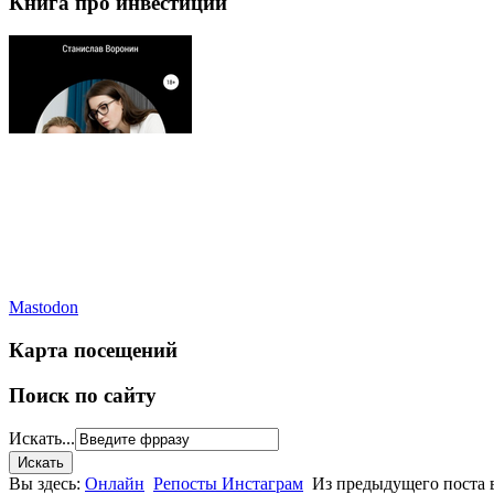
Книга про инвестиции
Mastodon
Карта посещений
Поиск по сайту
Искать...
Вы здесь:
Онлайн
Репосты Инстаграм
Из предыдущего поста 