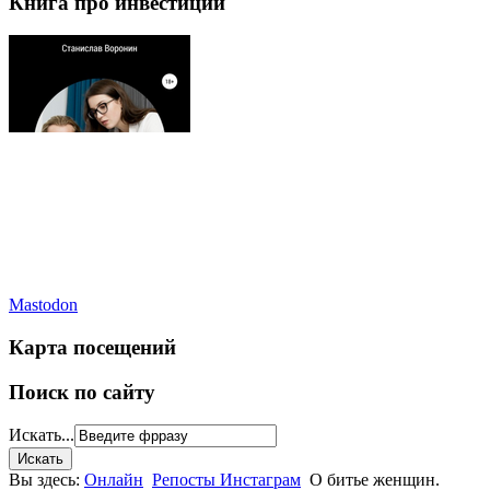
Книга про инвестиции
Mastodon
Карта посещений
Поиск по сайту
Искать...
Вы здесь:
Онлайн
Репосты Инстаграм
О битье женщин.