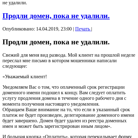
не удалили.
Продли домен, пока не удалили.
Опубликовано: 14.04.2019, 23:00
|
Печать
|
Продли домен, пока не удалили.
Свежий для меня вид развода. Мой клиент на прошлой неделе
переслал мне письмо в котором мошенники написали
следующее:
«Уважаемый клиент!
Уведомляем Вас о том, что оплаченный срок регистрации
доменного имени подошел к концу. Вам следует оплатить
услугу продления домена в течение одного рабочего дня с
момента получения настоящего уведомления. ⠀
Обращаем Ваше внимание на то, что если в указанный срок
платеж не будет произведен, делегирование доменного имени
будет завершено. Домен будет удален из реестра доменных
имен и может быть зарегистрирован иным лицом».
И большая кнопка «Оплатить», которая перекидывает форму