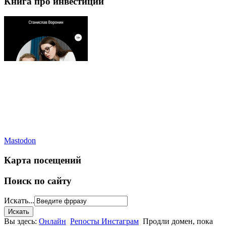
Книга про инвестиции
Mastodon
Карта посещений
Поиск по сайту
Искать...
Вы здесь:
Онлайн
Репосты Инстаграм
Продли домен, пока