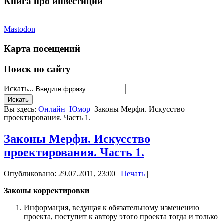
Книга про инвестиции
Mastodon
Карта посещений
Поиск по сайту
Искать...
Вы здесь:
Онлайн
Юмор
Законы Мерфи. Искусство
проектирования. Часть 1.
Законы Мерфи. Искусство
проектирования. Часть 1.
Опубликовано: 29.07.2011, 23:00
|
Печать
|
Законы корректировки
Информация, ведущая к обязательному изменению
проекта, поступит к автору этого проекта тогда и только