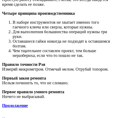
время сделать ее позже.
Четыре принципа производственника
В наборе инструментов не хватает именно того
гаечного ключа или сверла, которые нужны.
Для выполнения большинства операций нужны три
руки.
Оставшиеся гайки никогда не подходят к оставшимся
болтам.
Чем тщательнее составлен проект, тем больше
неразбериха, если что-то пошло не так.
Правило точности Рэя
Измеряй микрометром. Отмечай мелом. Отрубай топором.
Первый закон ремонта
Нельзя починить то, что не сломано.
Первое правило умного ремонта
Ничего не выбрасывай.
Продолжение