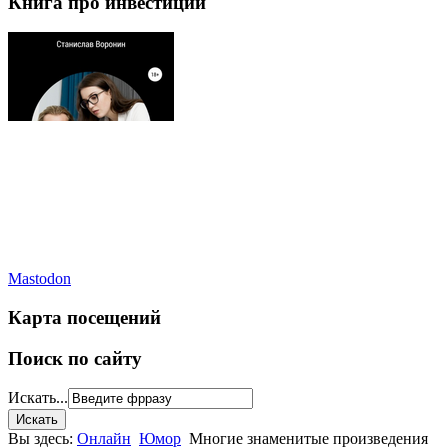
Книга про инвестиции
Mastodon
Карта посещений
Поиск по сайту
Искать...
Вы здесь:
Онлайн
Юмор
Многие знаменитые произведения