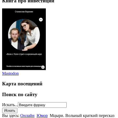
Книга про инвестиции
Mastodon
Карта посещений
Поиск по сайту
Искать...
Вы здесь:
Онлайн
Юмор
Мцыри. Вольный краткий пересказ