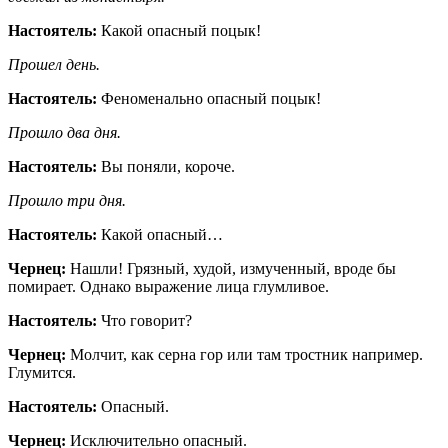
Настоятель:
Какой опасный поцык!
Прошел день.
Настоятель:
Феноменально опасный поцык!
Прошло два дня.
Настоятель:
Вы поняли, короче.
Прошло три дня.
Настоятель:
Какой опасный…
Чернец:
Нашли! Грязный, худой, измученный, вроде бы
помирает. Однако выражение лица глумливое.
Настоятель:
Что говорит?
Чернец:
Молчит, как серна гор или там тростник например.
Глумится.
Настоятель:
Опасный.
Чернец:
Исключительно опасный.