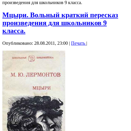
произведения для школьников 9 класса.
Мцыри. Вольный краткий пересказ
произведения для школьников 9
класса.
Опубликовано: 28.08.2011, 23:00
|
Печать
|