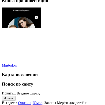
Книга про инвестиции
Mastodon
Карта посещений
Поиск по сайту
Искать...
Вы здесь:
Онлайн
Юмор
Законы Мерфи для детей и