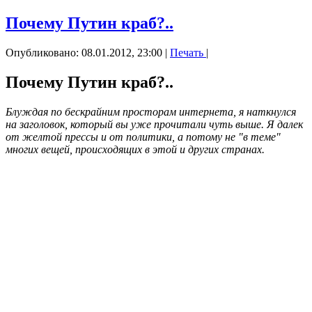
Почему Путин краб?..
Опубликовано: 08.01.2012, 23:00
|
Печать
|
Почему Путин краб?..
Блуждая по бескрайним просторам интернета, я наткнулся
на заголовок, который вы уже прочитали чуть выше. Я далек
от желтой прессы и от политики, а потому не "в теме"
многих вещей, происходящих в этой и других странах.