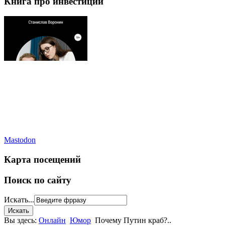
Книга про инвестиции
Mastodon
Карта посещений
Поиск по сайту
Искать...
Вы здесь:
Онлайн
Юмор
Почему Путин краб?..