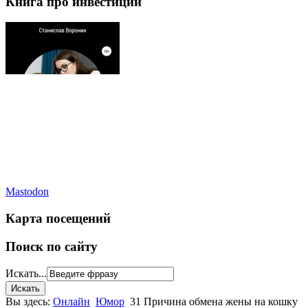
Книга про инвестиции
Mastodon
Карта посещений
Поиск по сайту
Искать...
Вы здесь:
Онлайн
Юмор
31 Причина обмена жены на кошку