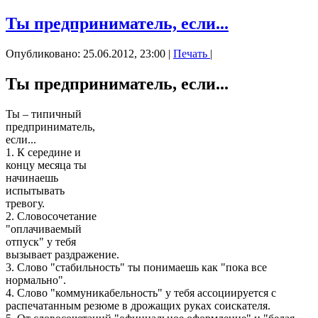
Ты предприниматель, если...
Опубликовано: 25.06.2012, 23:00
|
Печать
|
Ты предприниматель, если...
Ты – типичный
предприниматель,
если...
1. К середине и
концу месяца ты
начинаешь
испытывать
тревогу.
2. Словосочетание
"оплачиваемый
отпуск" у тебя
вызывает раздражение.
3. Слово "стабильность" ты понимаешь как "пока все
нормально".
4. Слово "коммуникабельность" у тебя ассоциируется с
распечатанным резюме в дрожащих руках соискателя.