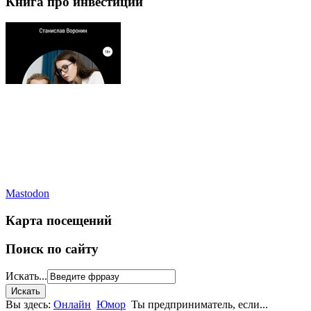
Книга про инвестиции
Mastodon
Карта посещений
Поиск по сайту
Искать...
Вы здесь:
Онлайн
Юмор
Ты предприниматель, если...