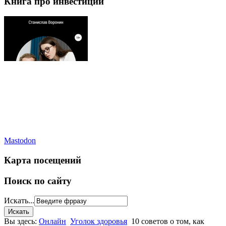
Книга про инвестиции
Mastodon
Карта посещений
Поиск по сайту
Искать...
Вы здесь:
Онлайн
Уголок здоровья
10 советов о том, как