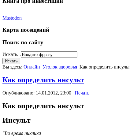
Книга про инвестиции
Mastodon
Карта посещений
Поиск по сайту
Искать...
Вы здесь:
Онлайн
Уголок здоровья
Как определить инсульт
Как определить инсульт
Опубликовано: 14.01.2012, 23:00
|
Печать
|
Как определить инсульт
Инсульт
"Во время пикника