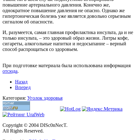
повышение артериального давления. Конечно же,
однократное повышение давления не опасно. Однако же
гипертоническая болезнь уже является довольно серьезным
сигналом об опасности.
И, разумеется, самая главная профилактика инсульта, да и не
только инсульта, – это здоровый образ жизни. Литры кофе,
сигареты, алкогольные напитки и недосыпание – верный
способ распрощаться со здоровьем.
При подготовке материала была использована информация
отсюда
.
Назад
Вперед
Категория:
Уголок здоровья
Copyright © 2004 DISc0nNecT.
All Rights Reserved.