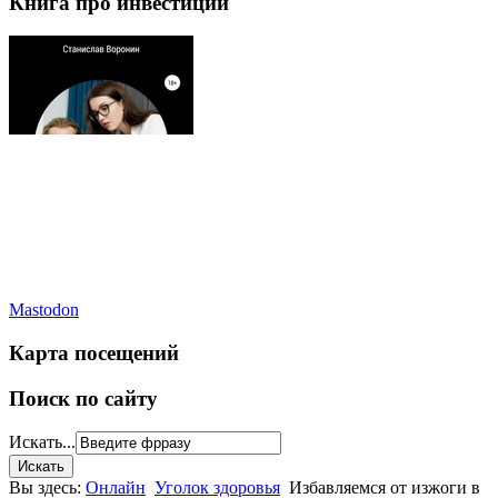
Книга про инвестиции
Mastodon
Карта посещений
Поиск по сайту
Искать...
Вы здесь:
Онлайн
Уголок здоровья
Избавляемся от изжоги в