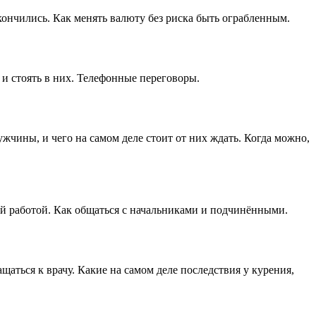
кончились. Как менять валюту без риска быть ограбленным.
 и стоять в них. Телефонные переговоры.
ужчины, и чего на самом деле стоит от них ждать. Когда можно,
оей работой. Как общаться с начальниками и подчинёнными.
щаться к врачу. Какие на самом деле последствия у курения,