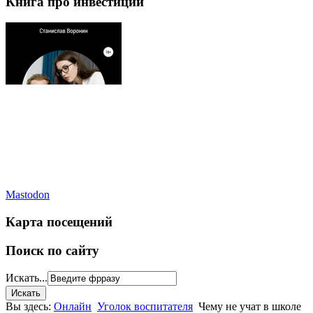
Книга про инвестиции
Mastodon
Карта посещений
Поиск по сайту
Искать...
Вы здесь:
Онлайн
Уголок воспитателя
Чему не учат в школе