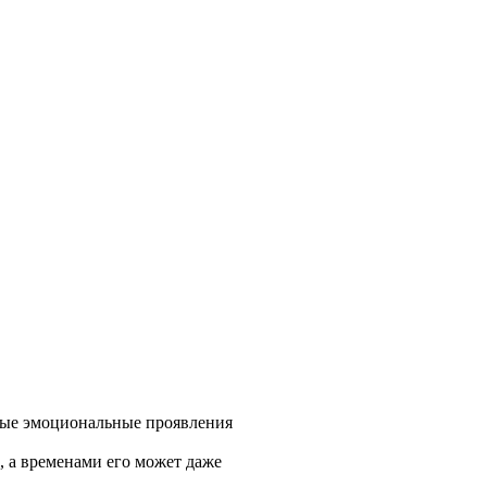
емые эмоциональные проявления
, а временами его может даже