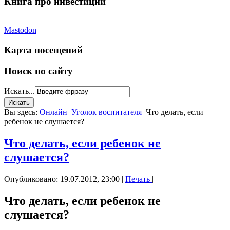
Книга про инвестиции
Mastodon
Карта посещений
Поиск по сайту
Искать...
Вы здесь:
Онлайн
Уголок воспитателя
Что делать, если
ребенок не слушается?
Что делать, если ребенок не
слушается?
Опубликовано: 19.07.2012, 23:00
|
Печать
|
Что делать, если ребенок не
слушается?