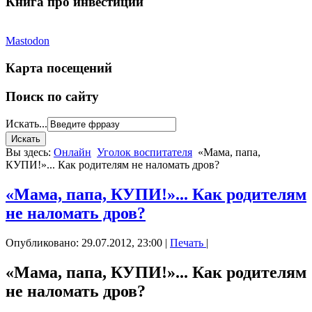
Книга про инвестиции
Mastodon
Карта посещений
Поиск по сайту
Искать...
Вы здесь:
Онлайн
Уголок воспитателя
«Мама, папа,
КУПИ!»... Как родителям не наломать дров?
«Мама, папа, КУПИ!»... Как родителям
не наломать дров?
Опубликовано: 29.07.2012, 23:00
|
Печать
|
«Мама, папа, КУПИ!»... Как родителям
не наломать дров?