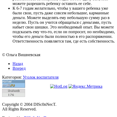
можете разрешить ребенку оставить ее себе.
К 6-7 годам желательно, чтобы у вашего ребенка уже
были свои, пусть даже совсем небольшие, карманные
деньги. Можете выделять ему небольшую сумму раз в
неделю. Пусть он учится обращаться с деньгами, пусть
набьет свои шишки. Это необходимый опыт. Вы можете
подсказать ему что-то, если он попросит, но необходимо,
чтобы его деньги были полностью в его распоряжении.
Ответственность появляется там, где есть собственность.
© Ольга Вишневская
Назад
Вперед
Категория:
Уголок воспитателя
Copyright © 2004 DISc0nNecT.
All Rights Reserved.