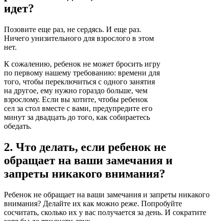
идет?
Позовите еще раз, не сердясь. И еще раз.
Ничего унизительного для взрослого в этом
нет.
К сожалению, ребенок не может бросить игру
по первому нашему требованию: времени для
того, чтобы переключиться с одного занятия
на другое, ему нужно гораздо больше, чем
взрослому. Если вы хотите, чтобы ребенок
сел за стол вместе с вами, предупредите его
минут за двадцать до того, как собираетесь
обедать.
2. Что делать, если ребенок не
обращает на ваши замечания и
запреты никакого внимания?
Ребенок не обращает на ваши замечания и запреты никакого
внимания? Делайте их как можно реже. Попробуйте
сосчитать, сколько их у вас получается за день. И сократите