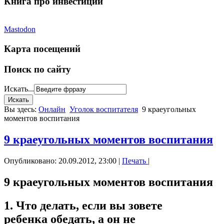
Книга про инвестиции
Mastodon
Карта посещений
Поиск по сайту
Искать...
Вы здесь:
Онлайн
Уголок воспитателя
9 краеугольных
моментов воспитания
9 краеугольных моментов воспитания
Опубликовано: 20.09.2012, 23:00
|
Печать
|
9 краеугольных моментов воспитания
1. Что делать, если вы зовете
ребенка обедать, а он не