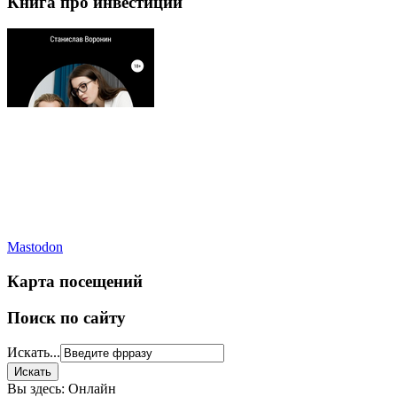
Книга про инвестиции
Mastodon
Карта посещений
Поиск по сайту
Искать...
Вы здесь:
Онлайн